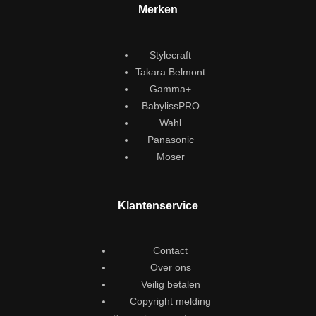
Merken
Stylecraft
Takara Belmont
Gamma+
BabylissPRO
Wahl
Panasonic
Moser
Klantenservice
Contact
Over ons
Veilig betalen
Copyright melding