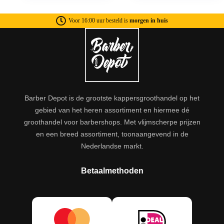
Voor 16:00 uur besteld is
morgen in huis
Barber Depot is de grootste kappersgroothandel op het
gebied van het heren assortiment en hiermee dé
groothandel voor barbershops. Met vlijmscherpe prijzen
en een breed assortiment, toonaangevend in de
Nederlandse markt.
Betaalmethoden