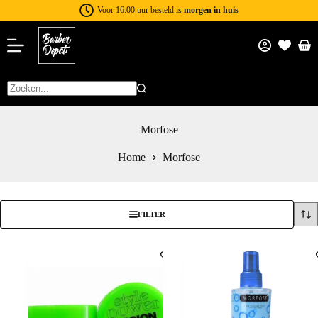
Voor 16:00 uur besteld is
morgen in huis
Morfose
Home
Morfose
FILTER