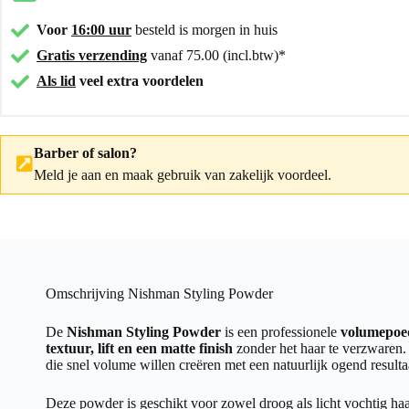
Voor
16:00 uur
besteld is morgen in huis
Gratis verzending
vanaf 75.00 (incl.btw)*
Als lid
veel extra voordelen
Barber of salon?
Meld je aan
en maak gebruik van zakelijk voordeel.
Omschrijving Nishman Styling Powder
De
Nishman Styling Powder
is een professionele
volumepoe
textuur, lift en een matte finish
zonder het haar te verzwaren.
die snel volume willen creëren met een natuurlijk ogend resulta
Deze powder is geschikt voor zowel droog als licht vochtig haar