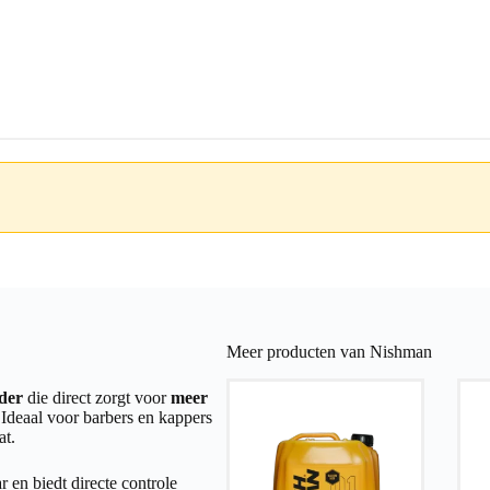
Meer producten van Nishman
der
die direct zorgt voor
meer
 Ideaal voor barbers en kappers
at.
 en biedt directe controle