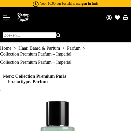
Voor 16:00 uur besteld is
morgen in huis
Home
Haar, Baard & Parfum
Parfum
Collection Premium Parfum – Imperial
Collection Premium Parfum – Imperial
Merk:
Collection Premium Paris
Producttype:
Parfum