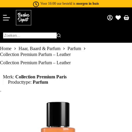
Voor 16:00 uur besteld is
morgen in huis
Home
Haar, Baard & Parfum
Parfum
Collection Premium Parfum – Leather
Collection Premium Parfum – Leather
Merk:
Collection Premium Paris
Producttype:
Parfum