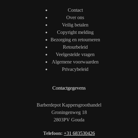
Contact
Over ons
Veilig betalen
Copyright melding
Bezorging en retourneren
Retourbeleid
Veelgestelde vragen
Algemene voorwaarden
Privacybeleid
Contactgegevens
Barberdepot Kappersgroothandel
Groningenweg 18
2803PV Gouda
Telefoon:
+31 683530426