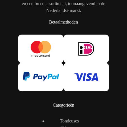
en een breed assortiment, toonaangevend in de
Nederlandse markt.
Betaalmethoden
Categorieën
Tondeuses