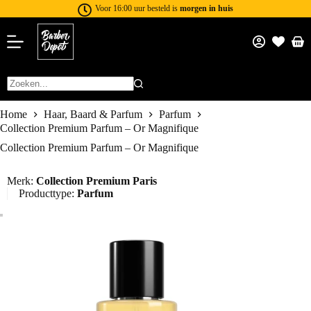
Voor 16:00 uur besteld is
morgen in huis
Home
Haar, Baard & Parfum
Parfum
Collection Premium Parfum – Or Magnifique
Collection Premium Parfum – Or Magnifique
Merk:
Collection Premium Paris
Producttype:
Parfum