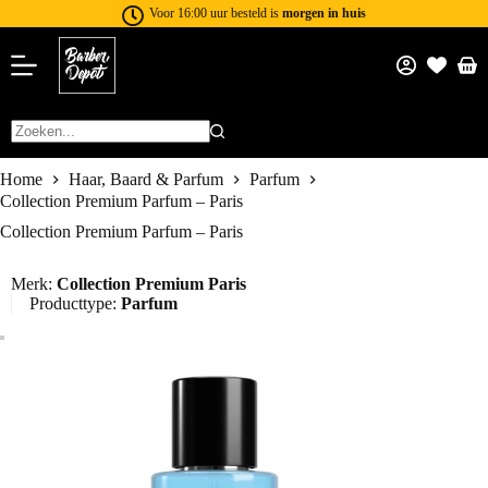
Voor 16:00 uur besteld is
morgen in huis
Home
Haar, Baard & Parfum
Parfum
Collection Premium Parfum – Paris
Collection Premium Parfum – Paris
Merk:
Collection Premium Paris
Producttype:
Parfum