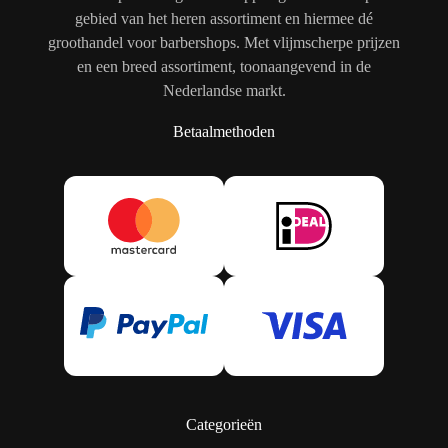
gebied van het heren assortiment en hiermee dé
groothandel voor barbershops. Met vlijmscherpe prijzen
en een breed assortiment, toonaangevend in de
Nederlandse markt.
Betaalmethoden
Categorieën