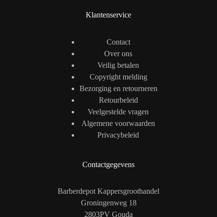
Klantenservice
Contact
Over ons
Veilig betalen
Copyright melding
Bezorging en retourneren
Retourbeleid
Veelgestelde vragen
Algemene voorwaarden
Privacybeleid
Contactgegevens
Barberdepot Kappersgroothandel
Groningenweg 18
2803PV Gouda