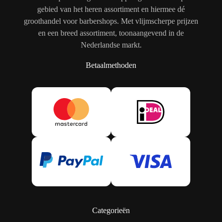
gebied van het heren assortiment en hiermee dé
groothandel voor barbershops. Met vlijmscherpe prijzen
en een breed assortiment, toonaangevend in de
Nederlandse markt.
Betaalmethoden
Categorieën