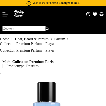
Voor 16:00 uur besteld is
morgen in huis
Home
Haar, Baard & Parfum
Parfum
Collection Premium Parfum – Playa
Collection Premium Parfum – Playa
Merk:
Collection Premium Paris
Producttype:
Parfum