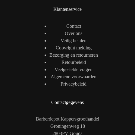
Klantenservice
Contact
Over ons
Veilig betalen
Copyright melding
Bezorging en retourneren
Retourbeleid
Veelgestelde vragen
Algemene voorwaarden
Privacybeleid
Contactgegevens
Barberdepot Kappersgroothandel
Groningenweg 18
2803PV Gouda