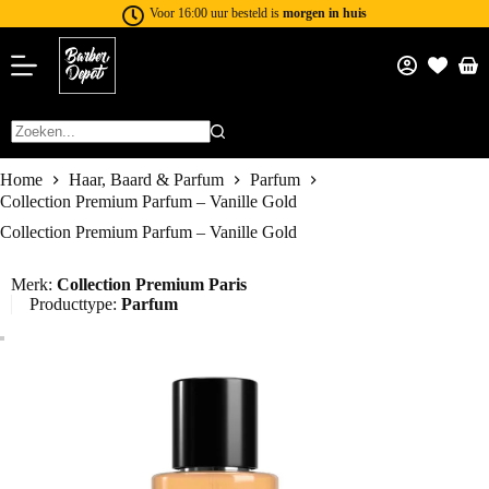
Voor 16:00 uur besteld is
morgen in huis
Home
Haar, Baard & Parfum
Parfum
Collection Premium Parfum – Vanille Gold
Collection Premium Parfum – Vanille Gold
Merk:
Collection Premium Paris
Producttype:
Parfum