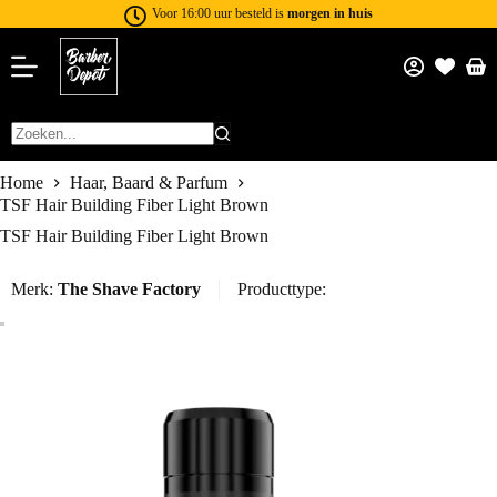
Voor 16:00 uur besteld is
morgen in huis
Home
Haar, Baard & Parfum
TSF Hair Building Fiber Light Brown
TSF Hair Building Fiber Light Brown
Merk:
The Shave Factory
Producttype: