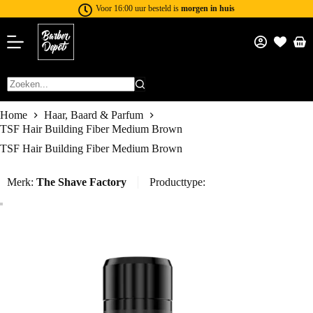
Voor 16:00 uur besteld is
morgen in huis
Home
Haar, Baard & Parfum
TSF Hair Building Fiber Medium Brown
TSF Hair Building Fiber Medium Brown
Merk:
The Shave Factory
Producttype: