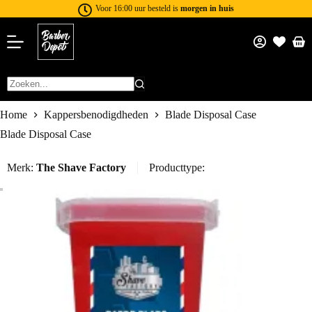
Voor 16:00 uur besteld is
morgen in huis
Home
Kappersbenodigdheden
Blade Disposal Case
Blade Disposal Case
Merk:
The Shave Factory
Producttype: