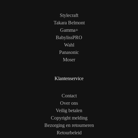
Stylecraft
Takara Belmont
Gamma+
BabylissPRO
Wahl
Panasonic
Moser
Klantenservice
Contact
Over ons
Veilig betalen
Copyright melding
Bezorging en retourneren
Retourbeleid