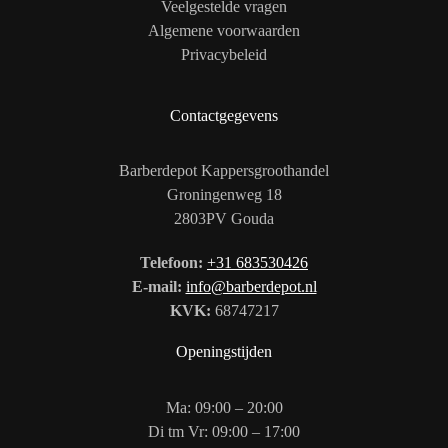
Veelgestelde vragen
Algemene voorwaarden
Privacybeleid
Contactgegevens
Barberdepot Kappersgroothandel
Groningenweg 18
2803PV Gouda
Telefoon:
+31 683530426
E-mail:
info@barberdepot.nl
KVK:
68747217
Openingstijden
Ma: 09:00 – 20:00
Di tm Vr: 09:00 – 17:00