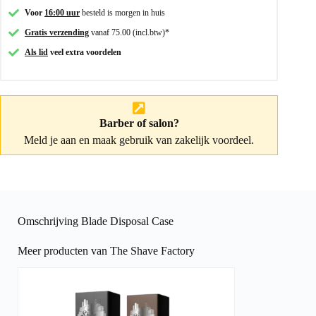
Voor
16:00 uur
besteld is morgen in huis
Gratis verzending
vanaf 75.00 (incl.btw)*
Als lid
veel extra voordelen
Barber of salon?
Meld je aan
en maak gebruik van zakelijk voordeel.
Omschrijving Blade Disposal Case
Meer producten van The Shave Factory