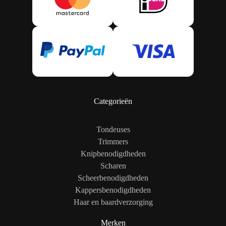
Categorieën
Tondeuses
Trimmers
Knipbenodigdheden
Scharen
Scheerbenodigdheden
Kappersbenodigdheden
Haar en baardverzorging
Merken