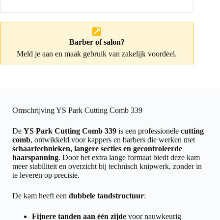
Barber of salon?
Meld je aan
en maak gebruik van zakelijk voordeel.
Omschrijving YS Park Cutting Comb 339
De
YS Park Cutting Comb 339
is een professionele
cutting
comb
, ontwikkeld voor kappers en barbers die werken met
schaartechnieken, langere secties en gecontroleerde
haarspanning
. Door het extra lange formaat biedt deze kam
meer stabiliteit en overzicht bij technisch knipwerk, zonder in
te leveren op precisie.
De kam heeft een
dubbele tandstructuur
:
Fijnere tanden aan één zijde
voor nauwkeurig