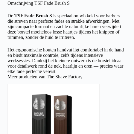
Omschrijving TSF Fade Brush S
De
TSF Fade Brush S
is speciaal ontwikkeld voor barbers
die streven naar perfecte fades en strakke afwerkingen. Met
zijn compacte formaat en zachte natuurlijke haren verwijdert
deze borstel moeiteloos losse haartjes tijdens het knippen of
trimmen, zonder de huid te irriteren.
Het ergonomische houten handvat ligt comfortabel in de hand
en biedt maximale controle, zelfs tijdens intensieve
werksessies. Dankzij het kleinere ontwerp is de borstel ideaal
voor detailwerk rond de nek, haarlijn en oren — precies waar
elke fade perfectie vereist.
Meer producten van The Shave Factory