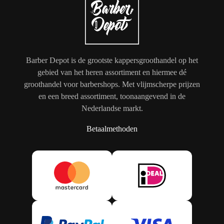
Barber Depot is de grootste kappersgroothandel op het
gebied van het heren assortiment en hiermee dé
groothandel voor barbershops. Met vlijmscherpe prijzen
en een breed assortiment, toonaangevend in de
Nederlandse markt.
Betaalmethoden