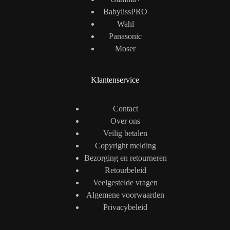
BabylissPRO
Wahl
Panasonic
Moser
Klantenservice
Contact
Over ons
Veilig betalen
Copyright melding
Bezorging en retourneren
Retourbeleid
Veelgestelde vragen
Algemene voorwaarden
Privacybeleid