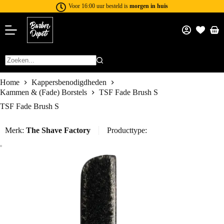
Voor 16:00 uur besteld is
morgen in huis
Home
Kappersbenodigdheden
Kammen & (Fade) Borstels
TSF Fade Brush S
TSF Fade Brush S
Merk:
The Shave Factory
Producttype: