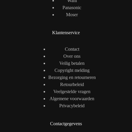
Wahl
Panasonic
Moser
Klantenservice
Contact
Over ons
Veilig betalen
Copyright melding
Bezorging en retourneren
Retourbeleid
Veelgestelde vragen
Algemene voorwaarden
Privacybeleid
Contactgegevens