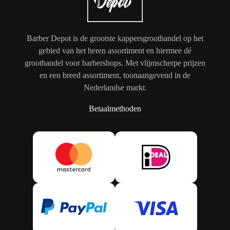
Barber Depot is de grootste kappersgroothandel op het
gebied van het heren assortiment en hiermee dé
groothandel voor barbershops. Met vlijmscherpe prijzen
en een breed assortiment, toonaangevend in de
Nederlandse markt.
Betaalmethoden