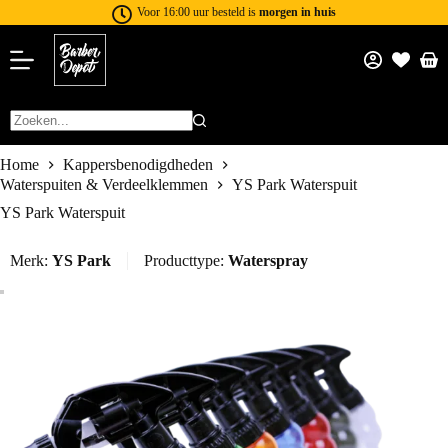
Voor 16:00 uur besteld is
morgen in huis
Home
Kappersbenodigdheden
Waterspuiten & Verdeelklemmen
YS Park Waterspuit
YS Park Waterspuit
Merk:
YS Park
Producttype:
Waterspray