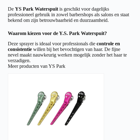
De
YS Park Waterspuit
is geschikt voor dagelijks
professioneel gebruik in zowel barbershops als salons en staat
bekend om zijn betrouwbaarheid en duurzaamheid.
Waarom kiezen voor de Y.S. Park Waterspuit?
Deze sprayer is ideaal voor professionals die
controle en
consistentie
willen bij het bevochtigen van haar. De fijne
nevel maakt nauwkeurig werken mogelijk zonder het haar te
verzadigen.
Meer producten van YS Park