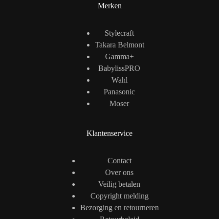
Merken
Stylecraft
Takara Belmont
Gamma+
BabylissPRO
Wahl
Panasonic
Moser
Klantenservice
Contact
Over ons
Veilig betalen
Copyright melding
Bezorging en retourneren