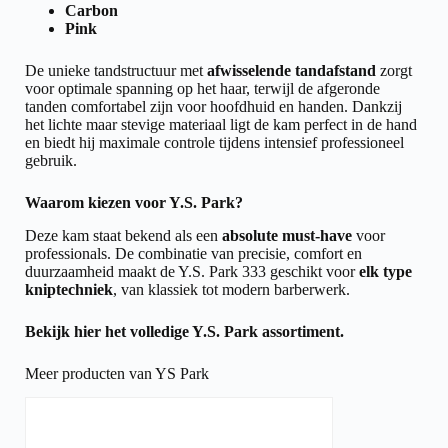
Carbon
Pink
De unieke tandstructuur met
afwisselende tandafstand
zorgt
voor optimale spanning op het haar, terwijl de afgeronde
tanden comfortabel zijn voor hoofdhuid en handen. Dankzij
het lichte maar stevige materiaal ligt de kam perfect in de hand
en biedt hij maximale controle tijdens intensief professioneel
gebruik.
Waarom kiezen voor Y.S. Park?
Deze kam staat bekend als een
absolute must-have
voor
professionals. De combinatie van precisie, comfort en
duurzaamheid maakt de Y.S. Park 333 geschikt voor
elk type
kniptechniek
, van klassiek tot modern barberwerk.
Bekijk hier het volledige
Y.S. Park assortiment.
Meer producten van YS Park