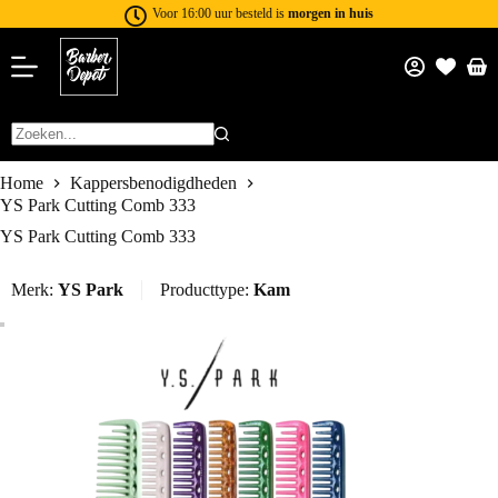
Voor 16:00 uur besteld is
morgen in huis
Home
Kappersbenodigdheden
YS Park Cutting Comb 333
YS Park Cutting Comb 333
Merk:
YS Park
Producttype:
Kam