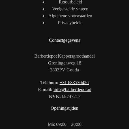
Retourbeleid
Veelgestelde vragen
Algemene voorwaarden
Privacybeleid
Contactgegevens
Barberdepot Kappersgroothandel
Groningenweg 18
2803PV Gouda
Telefoon:
+31 683530426
E-mail:
info@barberdepot.nl
KVK:
68747217
Openingstijden
Ma: 09:00 – 20:00