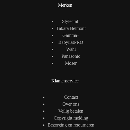
Merken
Stylecraft
Takara Belmont
Gamma+
BabylissPRO
Wahl
Panasonic
Moser
Klantenservice
Contact
Over ons
Veilig betalen
Copyright melding
Bezorging en retourneren