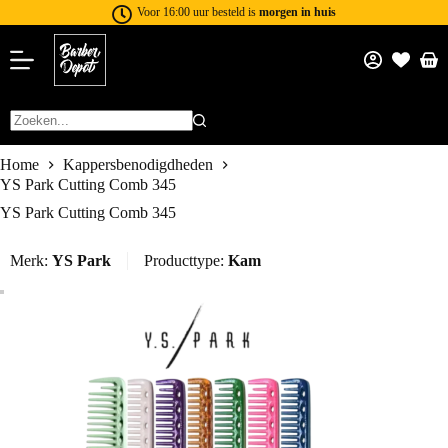
Voor 16:00 uur besteld is
morgen in huis
Home
Kappersbenodigdheden
YS Park Cutting Comb 345
YS Park Cutting Comb 345
Merk:
YS Park
Producttype:
Kam