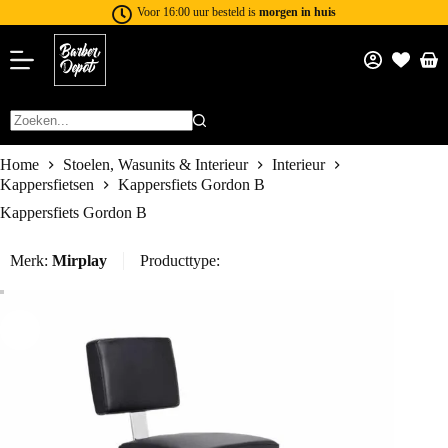
Voor 16:00 uur besteld is
morgen in huis
Home
Stoelen, Wasunits & Interieur
Interieur
Kappersfietsen
Kappersfiets Gordon B
Kappersfiets Gordon B
Merk:
Mirplay
Producttype: