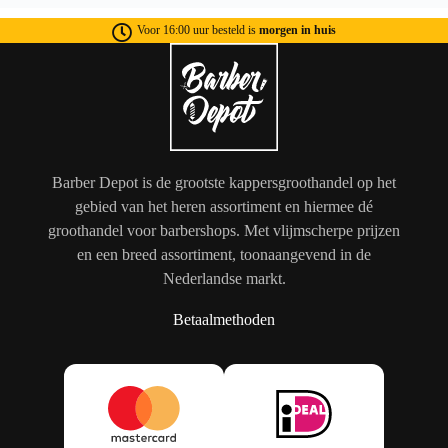
Voor 16:00 uur besteld is
morgen in huis
Barber Depot is de grootste kappersgroothandel op het
gebied van het heren assortiment en hiermee dé
groothandel voor barbershops. Met vlijmscherpe prijzen
en een breed assortiment, toonaangevend in de
Nederlandse markt.
Betaalmethoden