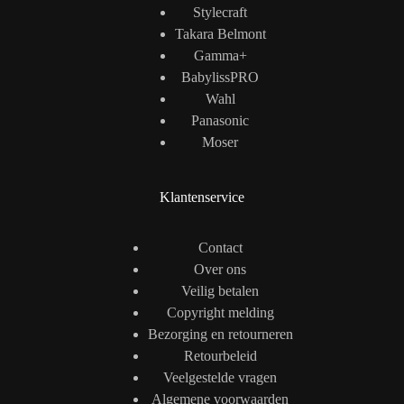
Stylecraft
Takara Belmont
Gamma+
BabylissPRO
Wahl
Panasonic
Moser
Klantenservice
Contact
Over ons
Veilig betalen
Copyright melding
Bezorging en retourneren
Retourbeleid
Veelgestelde vragen
Algemene voorwaarden