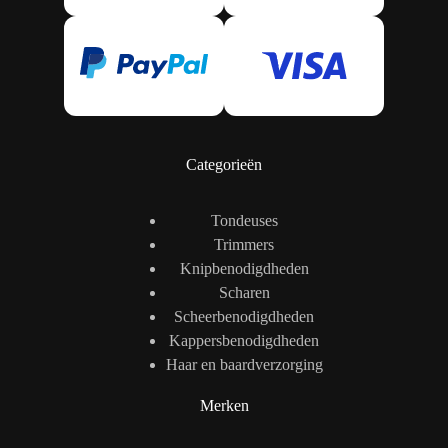
Categorieën
Tondeuses
Trimmers
Knipbenodigdheden
Scharen
Scheerbenodigdheden
Kappersbenodigdheden
Haar en baardverzorging
Merken