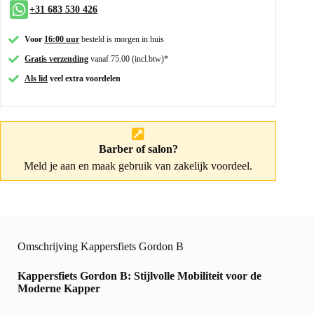
+31 683 530 426
Voor
16:00 uur
besteld is morgen in huis
Gratis verzending
vanaf 75.00 (incl.btw)*
Als lid
veel extra voordelen
Barber of salon?
Meld je aan
en maak gebruik van zakelijk voordeel.
Omschrijving Kappersfiets Gordon B
Kappersfiets Gordon B: Stijlvolle Mobiliteit voor de
Moderne Kapper