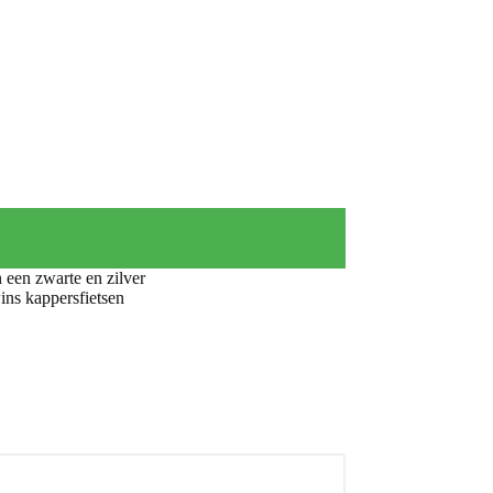
 een zwarte en zilver
ins kappersfietsen