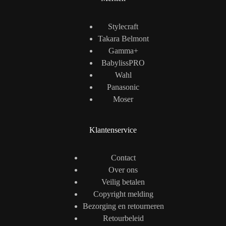
Stylecraft
Takara Belmont
Gamma+
BabylissPRO
Wahl
Panasonic
Moser
Klantenservice
Contact
Over ons
Veilig betalen
Copyright melding
Bezorging en retourneren
Retourbeleid