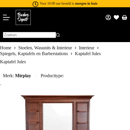
Voor 16:00 uur besteld is
morgen in huis
Home
Stoelen, Wasunits & Interieur
Interieur
Spiegels, Kaptafels en Barberstations
Kaptafel Jules
Kaptafel Jules
Merk:
Mirplay
Producttype: