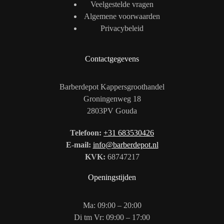
Veelgestelde vragen
Algemene voorwaarden
Privacybeleid
Contactgegevens
Barberdepot Kappersgroothandel
Groningenweg 18
2803PV Gouda
Telefoon:
+31 683530426
E-mail:
info@barberdepot.nl
KVK:
68747217
Openingstijden
Ma: 09:00 – 20:00
Di tm Vr: 09:00 – 17:00