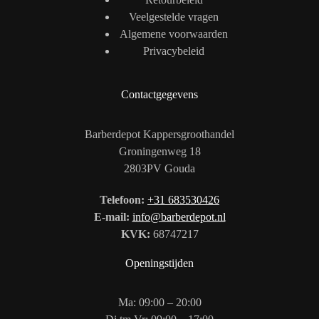
Veelgestelde vragen
Algemene voorwaarden
Privacybeleid
Contactgegevens
Barberdepot Kappersgroothandel
Groningenweg 18
2803PV Gouda
Telefoon:
+31 683530426
E-mail:
info@barberdepot.nl
KVK:
68747217
Openingstijden
Ma: 09:00 – 20:00