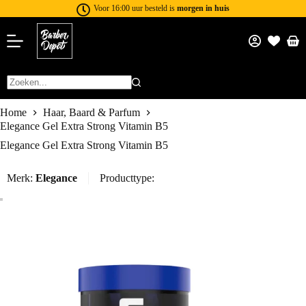
Voor 16:00 uur besteld is
morgen in huis
Home
Haar, Baard & Parfum
Elegance Gel Extra Strong Vitamin B5
Elegance Gel Extra Strong Vitamin B5
Merk:
Elegance
Producttype: