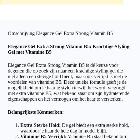
Omschrijving Elegance Gel Extra Strong Vitamin B5
Elegance Gel Extra Strong Vitamin B5: Krachtige Styling
Gel met Vitamine B5
Elegance Gel Extra Strong Vitamin B5 is dé keuze voor
degenen die op zoek zijn naar een krachtige styling gel die
niet alleen een stevige hold biedt, maar ook verrijkt is met de
voordelen van vitamine B5. Deze unieke formule geeft je de
mogelijkheid om je haar te stylen terwijl het wordt verzorgd
met extra vitamine B5, wat bekend staat om zijn hydraterende
eigenschappen en het vermogen om het haar te versterken.
Belangrijkste Kenmerken:
Extra Sterke Hold:
De gel biedt een extra sterke hold,
waardoor je haar de hele dag in model blijft.
Vitamine B5 Verrijkt:
Vitamine B5 staat bekend om