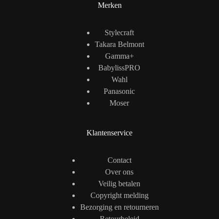
Merken
Stylecraft
Takara Belmont
Gamma+
BabylissPRO
Wahl
Panasonic
Moser
Klantenservice
Contact
Over ons
Veilig betalen
Copyright melding
Bezorging en retourneren
Retourbeleid