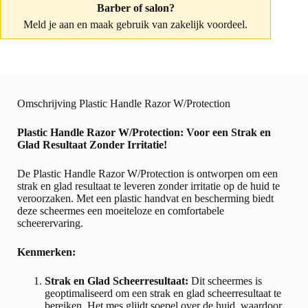
Barber of salon?
Meld je aan
en maak gebruik van zakelijk voordeel.
Omschrijving Plastic Handle Razor W/Protection
Plastic Handle Razor W/Protection: Voor een Strak en
Glad Resultaat Zonder Irritatie!
De Plastic Handle Razor W/Protection is ontworpen om een
strak en glad resultaat te leveren zonder irritatie op de huid te
veroorzaken. Met een plastic handvat en bescherming biedt
deze scheermes een moeiteloze en comfortabele
scheerervaring.
Kenmerken:
Strak en Glad Scheerresultaat:
Dit scheermes is
geoptimaliseerd om een strak en glad scheerresultaat te
bereiken. Het mes glijdt soepel over de huid, waardoor