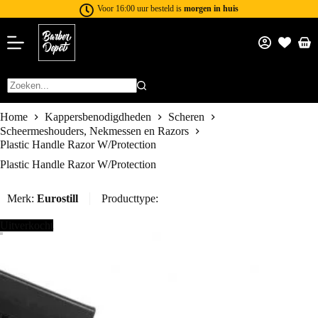
Voor 16:00 uur besteld is
morgen in huis
Home
Kappersbenodigdheden
Scheren
Scheermeshouders, Nekmessen en Razors
Plastic Handle Razor W/Protection
Plastic Handle Razor W/Protection
Merk:
Eurostill
Producttype:
Uitverkocht