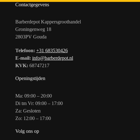
Contactgegevens
Barberdepot Kappersgroothandel
Groningenweg 18
2803PV Gouda
Telefoon:
+31 683530426
E-mail:
info@barberdepot.nl
KVK:
68747217
Openingstijden
Ma: 09:00 – 20:00
Di tm Vr: 09:00 – 17:00
Za: Gesloten
Zo: 12:00 – 17:00
Volg ons op