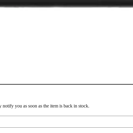
notify you as soon as the item is back in stock.